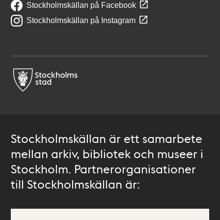
Stockholmskällan på Facebook
Stockholmskällan på Instagram
Stockholmskällan är ett samarbete
mellan arkiv, bibliotek och museer i
Stockholm. Partnerorganisationer
till Stockholmskällan är: