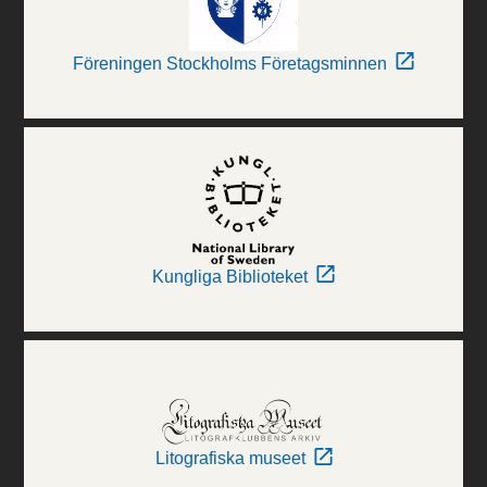
Föreningen Stockholms Företagsminnen
Kungliga Biblioteket
Litografiska museet