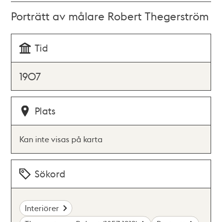
Porträtt av målare Robert Thegerström
Tid
1907
Plats
Kan inte visas på karta
Sökord
Interiörer