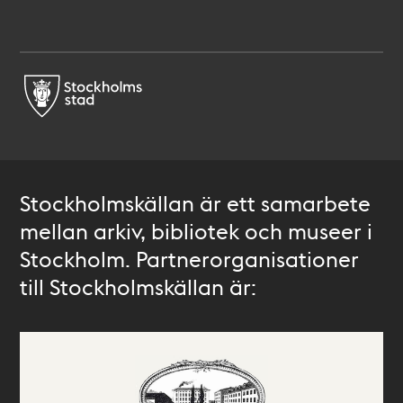
Stockholmskällan är ett samarbete
mellan arkiv, bibliotek och museer i
Stockholm. Partnerorganisationer
till Stockholmskällan är: