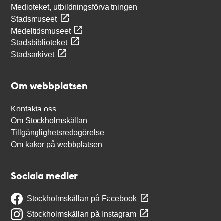
Medioteket, utbildningsförvaltningen
Stadsmuseet
Medeltidsmuseet
Stadsbiblioteket
Stadsarkivet
Om webbplatsen
Kontakta oss
Om Stockholmskällan
Tillgänglighetsredogörelse
Om kakor på webbplatsen
Sociala medier
Stockholmskällan på Facebook
Stockholmskällan på Instagram