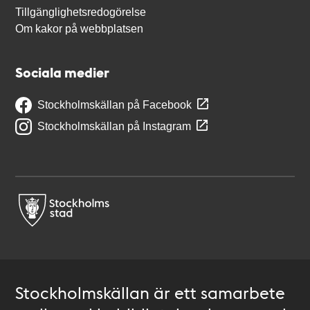
Tillgänglighetsredogörelse
Om kakor på webbplatsen
Sociala medier
Stockholmskällan på Facebook
Stockholmskällan på Instagram
Stockholmskällan är ett samarbete