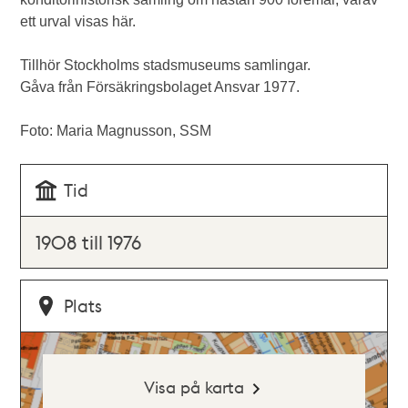
ett urval visas här.
Tillhör Stockholms stadsmuseums samlingar.
Gåva från Försäkringsbolaget Ansvar 1977.
Foto: Maria Magnusson, SSM
Tid
1908 till 1976
Plats
Visa på karta