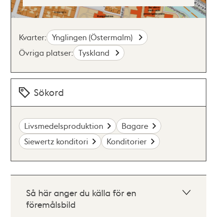
Kvarter:
Ynglingen (Östermalm)
Övriga platser:
Tyskland
Sökord
Livsmedelsproduktion
Bagare
Siewertz konditori
Konditorier
Så här anger du källa för en
föremålsbild