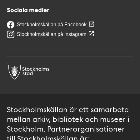
Sociala medier
Stockholmskällan på Facebook
Stockholmskällan på Instagram
Stockholmskällan är ett samarbete
mellan arkiv, bibliotek och museer i
Stockholm. Partnerorganisationer
till Stockholmskällan är: