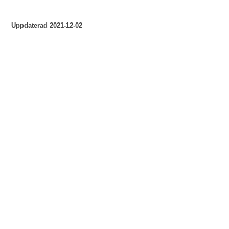
Uppdaterad
2021-12-02