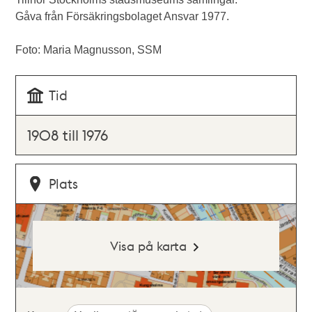
Gåva från Försäkringsbolaget Ansvar 1977.
Foto: Maria Magnusson, SSM
Tid
1908 till 1976
Plats
Visa på karta