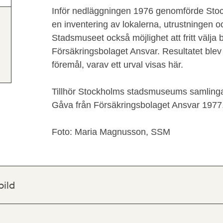
Inför nedläggningen 1976 genomförde St
en inventering av lokalerna, utrustningen 
Stadsmuseet också möjlighet att fritt välja
Försäkringsbolaget Ansvar. Resultatet blev
föremål, varav ett urval visas här.
Tillhör Stockholms stadsmuseums samlinga
Gåva från Försäkringsbolaget Ansvar 1977
Foto: Maria Magnusson, SSM
bild