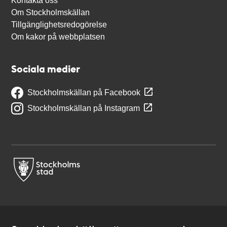
Kontakta oss
Om Stockholmskällan
Tillgänglighetsredogörelse
Om kakor på webbplatsen
Sociala medier
Stockholmskällan på Facebook
Stockholmskällan på Instagram