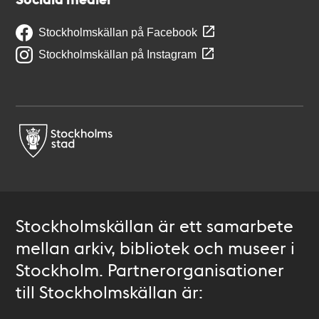
Stockholmskällan på Facebook
Stockholmskällan på Instagram
Stockholmskällan är ett samarbete
mellan arkiv, bibliotek och museer i
Stockholm. Partnerorganisationer
till Stockholmskällan är: