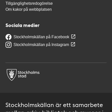
Tillgänglighetsredogörelse
Om kakor på webbplatsen
Sociala medier
Stockholmskällan på Facebook
Stockholmskällan på Instagram
Stockholmskällan är ett samarbete