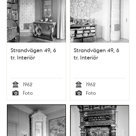
Strandvägen 49, 6
Strandvägen 49, 6
tr. Interiör
tr. Interiör
1962
1962
Tid
Tid
Foto
Foto
Typ
Typ