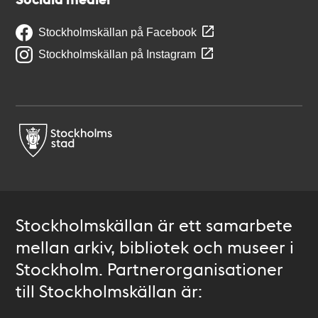
Stockholmskällan på Facebook
Stockholmskällan på Instagram
Stockholmskällan är ett samarbete
mellan arkiv, bibliotek och museer i
Stockholm. Partnerorganisationer
till Stockholmskällan är: