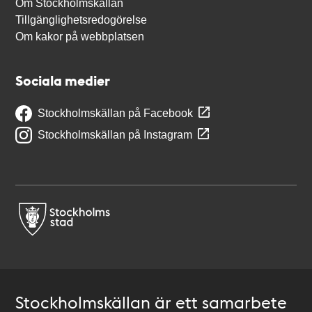
Om Stockholmskällan
Tillgänglighetsredogörelse
Om kakor på webbplatsen
Sociala medier
Stockholmskällan på Facebook
Stockholmskällan på Instagram
Stockholmskällan är ett samarbete