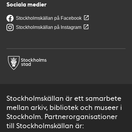
Sociala medier
Stockholmskällan på Facebook
Stockholmskällan på Instagram
Stockholmskällan är ett samarbete
mellan arkiv, bibliotek och museer i
Stockholm. Partnerorganisationer
till Stockholmskällan är: