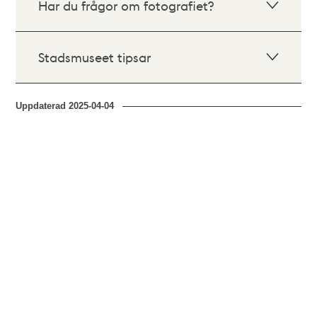
Har du frågor om fotografiet?
Stadsmuseet tipsar
Uppdaterad
2025-04-04