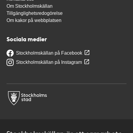
Om Stockholmskällan
Tillgänglighetsredogörelse
Om kakor på webbplatsen
Sociala medier
Stockholmskällan på Facebook
Stockholmskällan på Instagram