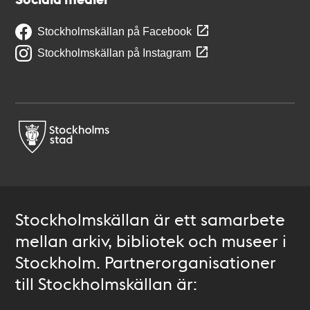
Stockholmskällan på Facebook
Stockholmskällan på Instagram
Stockholmskällan är ett samarbete
mellan arkiv, bibliotek och museer i
Stockholm. Partnerorganisationer
till Stockholmskällan är: