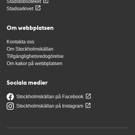
Stadsbiblioteket
Stadsarkivet
Om webbplatsen
Kontakta oss
Om Stockholmskällan
Tillgänglighetsredogörelse
Om kakor på webbplatsen
Sociala medier
Stockholmskällan på Facebook
Stockholmskällan på Instagram