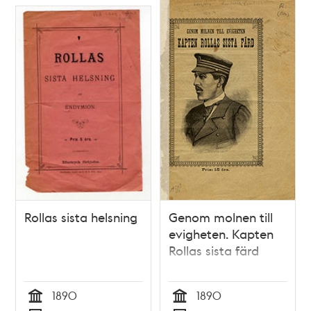
Rollas sista helsning
Genom molnen till
evigheten. Kapten
Rollas sista färd
1890
1890