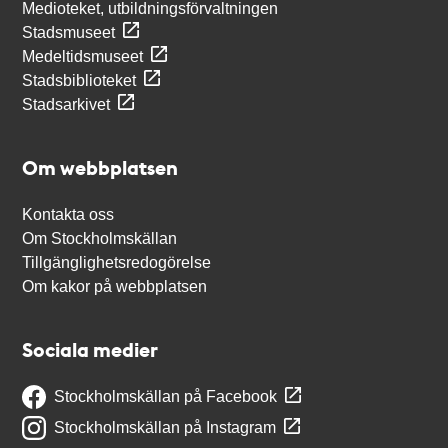
Medioteket, utbildningsförvaltningen
Stadsmuseet
Medeltidsmuseet
Stadsbiblioteket
Stadsarkivet
Om webbplatsen
Kontakta oss
Om Stockholmskällan
Tillgänglighetsredogörelse
Om kakor på webbplatsen
Sociala medier
Stockholmskällan på Facebook
Stockholmskällan på Instagram