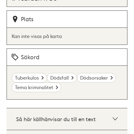
Plats
Kan inte visas på karta
Sökord
Tuberkulos
Dödsfall
Dödsorsaker
Tema kriminalitet
Så här källhänvisar du till en text