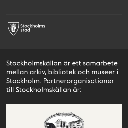
Stockholmskällan är ett samarbete
mellan arkiv, bibliotek och museer i
Stockholm. Partnerorganisationer
till Stockholmskällan är: