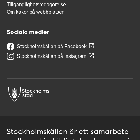
Tillgänglighetsredogörelse
Om kakor på webbplatsen
Sociala medier
Stockholmskällan på Facebook
Stockholmskällan på Instagram
Stockholmskällan är ett samarbete