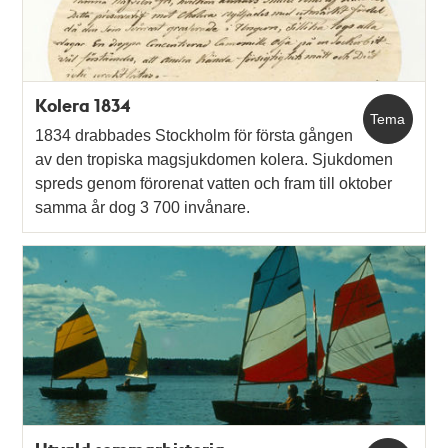
Kolera 1834
Tema
1834 drabbades Stockholm för första gången
av den tropiska magsjukdomen kolera. Sjukdomen
spreds genom förorenat vatten och fram till oktober
samma år dog 3 700 invånare.