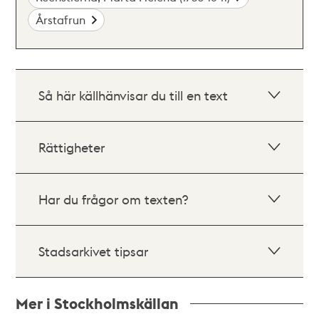
Årstafrun
Så här källhänvisar du till en text
Rättigheter
Har du frågor om texten?
Stadsarkivet tipsar
Mer i Stockholmskällan