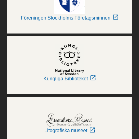
Föreningen Stockholms Företagsminnen
Kungliga Biblioteket
Litografiska museet