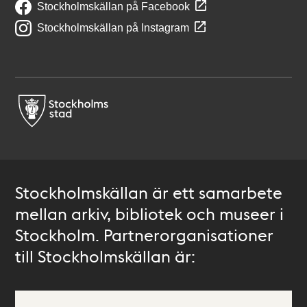
Stockholmskällan på Facebook
Stockholmskällan på Instagram
Stockholmskällan är ett samarbete
mellan arkiv, bibliotek och museer i
Stockholm. Partnerorganisationer
till Stockholmskällan är: