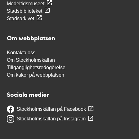
Medeltidsmuseet
Stadsbiblioteket
Stadsarkivet
Om webbplatsen
Kontakta oss
Om Stockholmskällan
Tillgänglighetsredogörelse
Om kakor på webbplatsen
Sociala medier
Stockholmskällan på Facebook
Stockholmskällan på Instagram