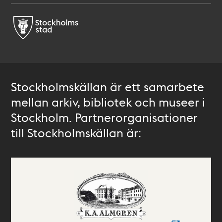
Stockholmskällan är ett samarbete
mellan arkiv, bibliotek och museer i
Stockholm. Partnerorganisationer
till Stockholmskällan är: