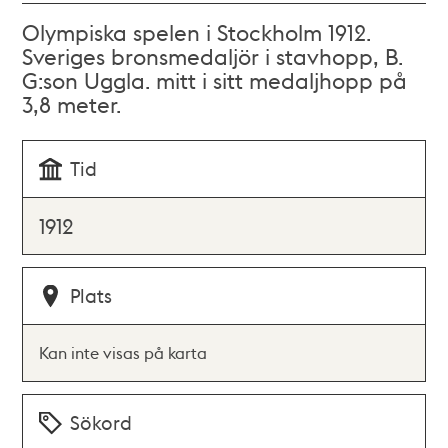
Olympiska spelen i Stockholm 1912.
Sveriges bronsmedaljör i stavhopp, B.
G:son Uggla. mitt i sitt medaljhopp på
3,8 meter.
Tid
1912
Plats
Kan inte visas på karta
Sökord