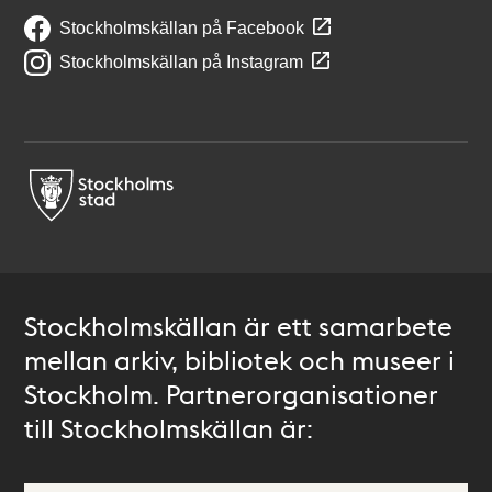
Stockholmskällan på Facebook
Stockholmskällan på Instagram
Stockholmskällan är ett samarbete
mellan arkiv, bibliotek och museer i
Stockholm. Partnerorganisationer
till Stockholmskällan är: