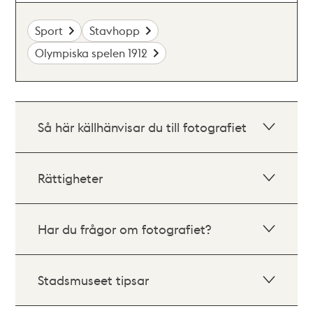
Sport
Stavhopp
Olympiska spelen 1912
Så här källhänvisar du till fotografiet
Rättigheter
Har du frågor om fotografiet?
Stadsmuseet tipsar