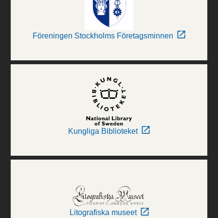
Föreningen Stockholms Företagsminnen
Kungliga Biblioteket
Litografiska museet