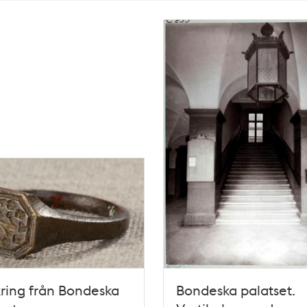
ring från Bondeska
Bondeska palatset.