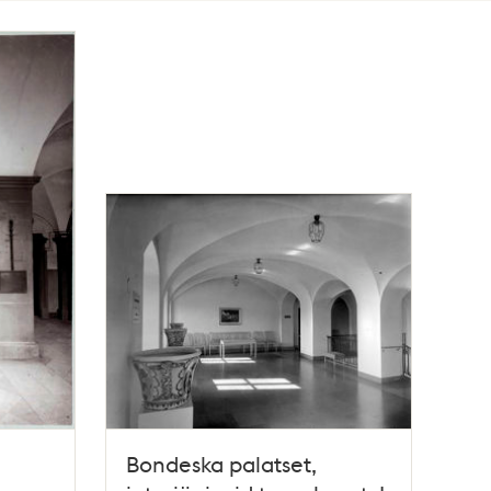
Bondeska palatset,