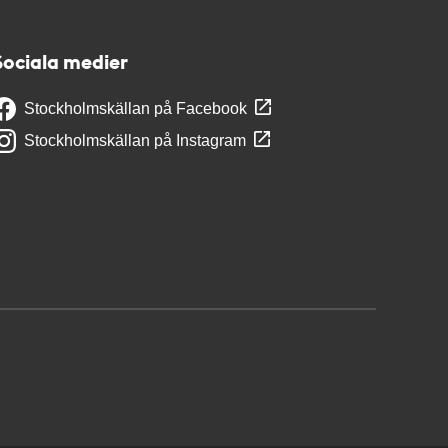
Sociala medier
Stockholmskällan på Facebook
Stockholmskällan på Instagram