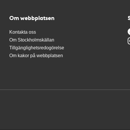
Om webbplatsen
Kontakta oss
Om Stockholmskällan
Tillgänglighetsredogörelse
Om kakor på webbplatsen