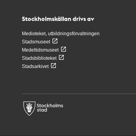
Stockholmskällan
Stockholmskällan drivs av
Medioteket, utbildningsförvaltningen
Stadsmuseet
Medeltidsmuseet
Stadsbiblioteket
Stadsarkivet