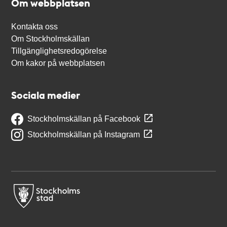
Om webbplatsen
Kontakta oss
Om Stockholmskällan
Tillgänglighetsredogörelse
Om kakor på webbplatsen
Sociala medier
Stockholmskällan på Facebook
Stockholmskällan på Instagram