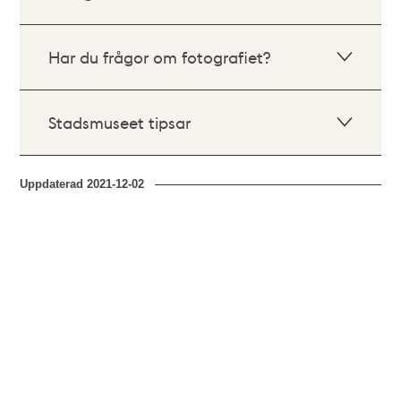
Har du frågor om fotografiet?
Stadsmuseet tipsar
Uppdaterad
2021-12-02