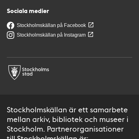
Sociala medier
Stockholmskällan på Facebook
Stockholmskällan på Instagram
Stockholmskällan är ett samarbete
mellan arkiv, bibliotek och museer i
Stockholm. Partnerorganisationer
till Stockholmskällan är: