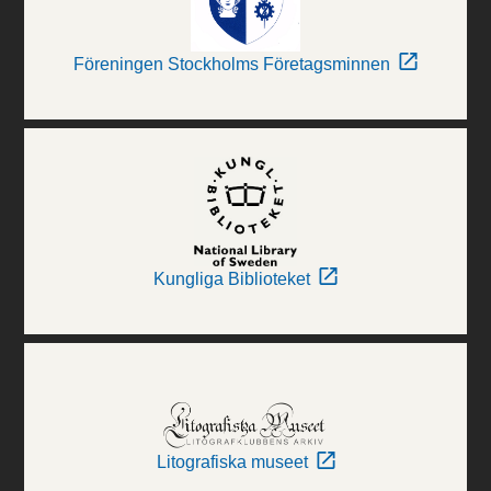
Föreningen Stockholms Företagsminnen
Kungliga Biblioteket
Litografiska museet