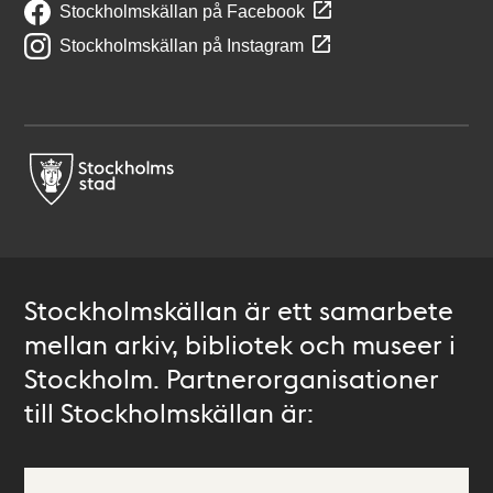
Stockholmskällan på Facebook
Stockholmskällan på Instagram
Stockholmskällan är ett samarbete
mellan arkiv, bibliotek och museer i
Stockholm. Partnerorganisationer
till Stockholmskällan är: