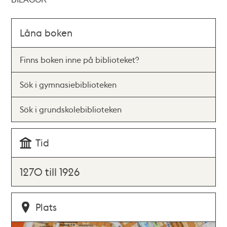
Låna boken
Finns boken inne på biblioteket?
Sök i gymnasiebiblioteken
Sök i grundskolebiblioteken
Tid
1270 till 1926
Plats