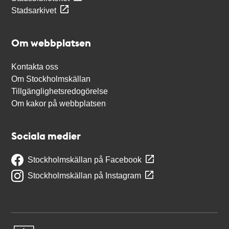
Stadsarkivet
Om webbplatsen
Kontakta oss
Om Stockholmskällan
Tillgänglighetsredogörelse
Om kakor på webbplatsen
Sociala medier
Stockholmskällan på Facebook
Stockholmskällan på Instagram