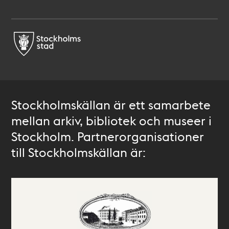
Stockholmskällan är ett samarbete
mellan arkiv, bibliotek och museer i
Stockholm. Partnerorganisationer
till Stockholmskällan är: