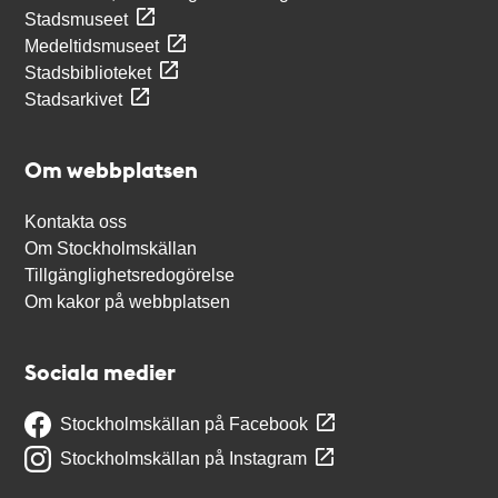
Stadsmuseet
Medeltidsmuseet
Stadsbiblioteket
Stadsarkivet
Om webbplatsen
Kontakta oss
Om Stockholmskällan
Tillgänglighetsredogörelse
Om kakor på webbplatsen
Sociala medier
Stockholmskällan på Facebook
Stockholmskällan på Instagram