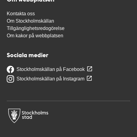
Kontakta oss
Om Stockholmskällan
Tillgänglighetsredogörelse
Om kakor på webbplatsen
Sociala medier
Stockholmskällan på Facebook
Stockholmskällan på Instagram