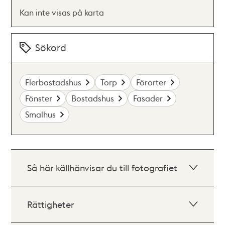
Kan inte visas på karta
Sökord
Flerbostadshus
Torp
Förorter
Fönster
Bostadshus
Fasader
Smalhus
Så här källhänvisar du till fotografiet
Rättigheter