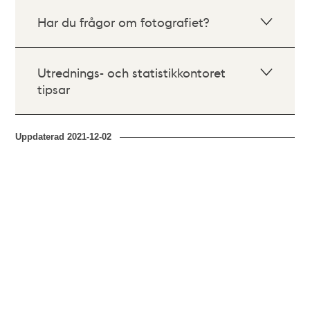
Har du frågor om fotografiet?
Utrednings- och statistikkontoret
tipsar
Uppdaterad
2021-12-02