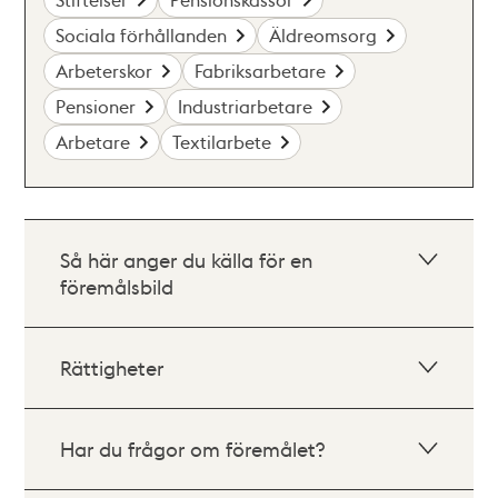
Sociala förhållanden
Äldreomsorg
Arbeterskor
Fabriksarbetare
Pensioner
Industriarbetare
Arbetare
Textilarbete
Så här anger du källa för en
föremålsbild
Rättigheter
Har du frågor om föremålet?