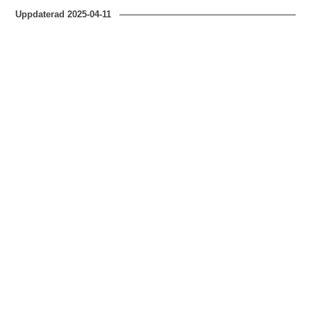
Uppdaterad
2025-04-11