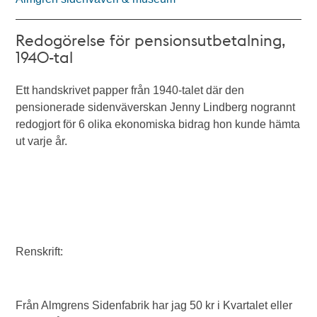
Redogörelse för pensionsutbetalning,
1940-tal
Ett handskrivet papper från 1940-talet där den
pensionerade sidenväverskan Jenny Lindberg nogrannt
redogjort för 6 olika ekonomiska bidrag hon kunde hämta
ut varje år.
Renskrift:
Från Almgrens Sidenfabrik har jag 50 kr i Kvartalet eller