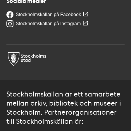
Sociala medier
Stockholmskällan på Facebook
Stockholmskällan på Instagram
Stockholmskällan är ett samarbete
mellan arkiv, bibliotek och museer i
Stockholm. Partnerorganisationer
till Stockholmskällan är: