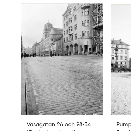
Vasagatan 26 och 28-34
Pump