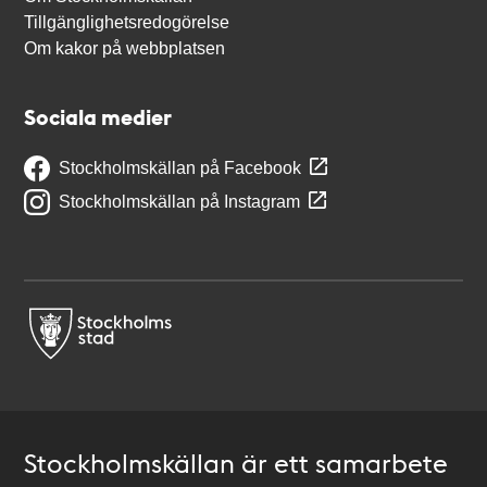
Tillgänglighetsredogörelse
Om kakor på webbplatsen
Sociala medier
Stockholmskällan på Facebook
Stockholmskällan på Instagram
Stockholmskällan är ett samarbete