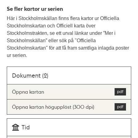
Se fler kartor ur serien
Här i Stockholmskällan finns flera kartor ur Officiella
Stockholmskartan och Officiell karta över
Stockholmstrakten, se ett urval länkar under ”Mer i
Stockholmskällan” eller sök på "Officiella
Stockholmskartan" för att få fram samtliga inlagda poster
ur serien.
Dokument (2)
Öppna kartan
Öppna kartan högupplöst (300 dpi)
Tid