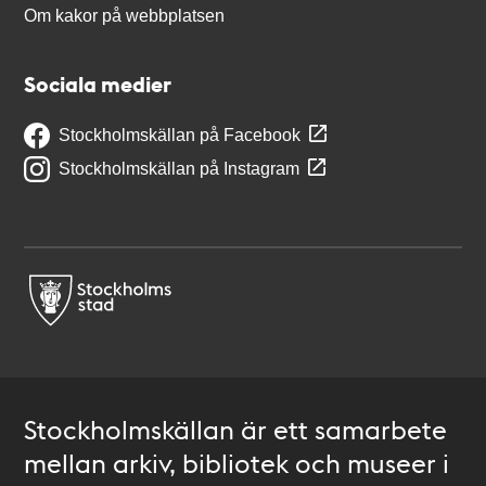
Om kakor på webbplatsen
Sociala medier
Stockholmskällan på Facebook
Stockholmskällan på Instagram
Stockholmskällan är ett samarbete
mellan arkiv, bibliotek och museer i