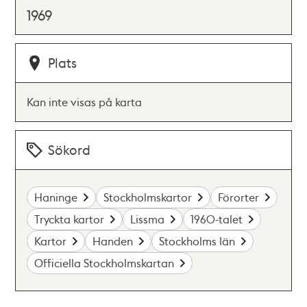
1969
Plats
Kan inte visas på karta
Sökord
Haninge
Stockholmskartor
Förorter
Tryckta kartor
Lissma
1960-talet
Kartor
Handen
Stockholms län
Officiella Stockholmskartan