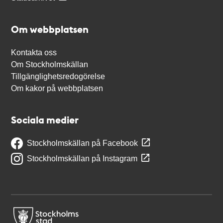
Om webbplatsen
Kontakta oss
Om Stockholmskällan
Tillgänglighetsredogörelse
Om kakor på webbplatsen
Sociala medier
Stockholmskällan på Facebook
Stockholmskällan på Instagram