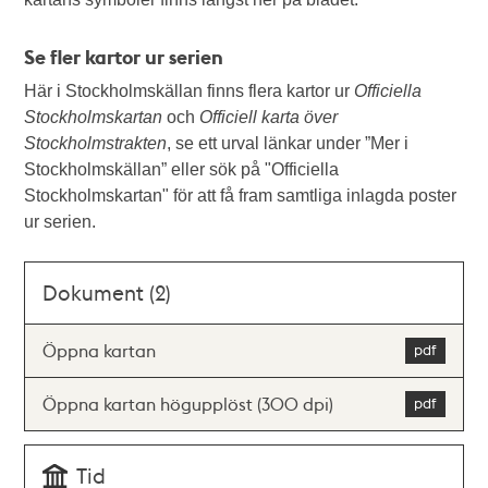
Se fler kartor ur serien
Här i Stockholmskällan finns flera kartor ur
Officiella
Stockholmskartan
och
Officiell karta över
Stockholmstrakten
, se ett urval länkar under ”Mer i
Stockholmskällan” eller sök på "Officiella
Stockholmskartan" för att få fram samtliga inlagda poster
ur serien.
Dokument (2)
Öppna kartan
Öppna kartan högupplöst (300 dpi)
Tid