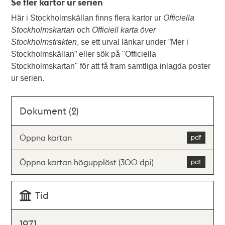
Se fler kartor ur serien
Här i Stockholmskällan finns flera kartor ur
Officiella
Stockholmskartan
och
Officiell karta över
Stockholmstrakten
, se ett urval länkar under ”Mer i
Stockholmskällan” eller sök på "Officiella
Stockholmskartan" för att få fram samtliga inlagda poster
ur serien.
Dokument (2)
Öppna kartan
Öppna kartan högupplöst (300 dpi)
Tid
1971