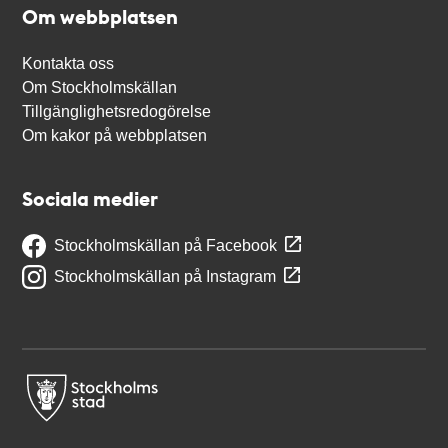
Om webbplatsen
Kontakta oss
Om Stockholmskällan
Tillgänglighetsredogörelse
Om kakor på webbplatsen
Sociala medier
Stockholmskällan på Facebook
Stockholmskällan på Instagram