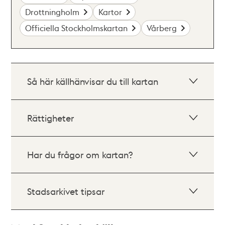
Drottningholm
Kartor
Officiella Stockholmskartan
Vårberg
Så här källhänvisar du till kartan
Rättigheter
Har du frågor om kartan?
Stadsarkivet tipsar