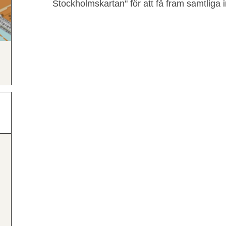
Stockholmskartan" för att få fram samtliga i