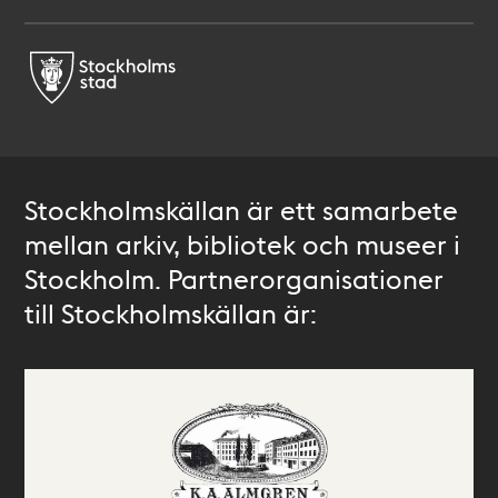
Stockholmskällan är ett samarbete
mellan arkiv, bibliotek och museer i
Stockholm. Partnerorganisationer
till Stockholmskällan är: