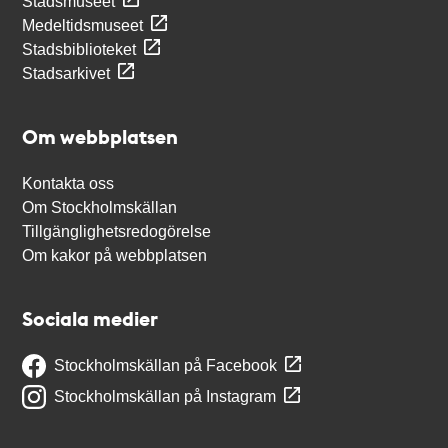
Stadsmuseet
Medeltidsmuseet
Stadsbiblioteket
Stadsarkivet
Om webbplatsen
Kontakta oss
Om Stockholmskällan
Tillgänglighetsredogörelse
Om kakor på webbplatsen
Sociala medier
Stockholmskällan på Facebook
Stockholmskällan på Instagram