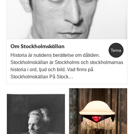
Om Stockholmskällan
Tema
Historia är nutidens berättelse om dåtiden.
Stockholmskällan är Stockholms och stockholmarnas
historia i ord, ljud och bild. Vad finns på
Stockholmskällan På Stock…