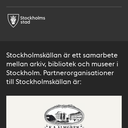
Stockholmskällan är ett samarbete
mellan arkiv, bibliotek och museer i
Stockholm. Partnerorganisationer
till Stockholmskällan är: