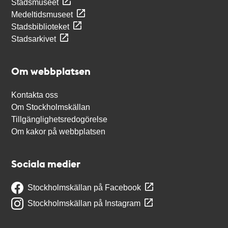
Stadsmuseet
Medeltidsmuseet
Stadsbiblioteket
Stadsarkivet
Om webbplatsen
Kontakta oss
Om Stockholmskällan
Tillgänglighetsredogörelse
Om kakor på webbplatsen
Sociala medier
Stockholmskällan på Facebook
Stockholmskällan på Instagram