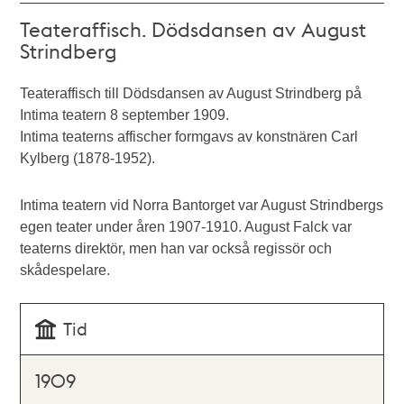
Teateraffisch. Dödsdansen av August
Strindberg
Teateraffisch till Dödsdansen av August Strindberg på
Intima teatern 8 september 1909.
Intima teaterns affischer formgavs av konstnären Carl
Kylberg (1878-1952).
Intima teatern vid Norra Bantorget var August Strindbergs
egen teater under åren 1907-1910. August Falck var
teaterns direktör, men han var också regissör och
skådespelare.
Tid
1909