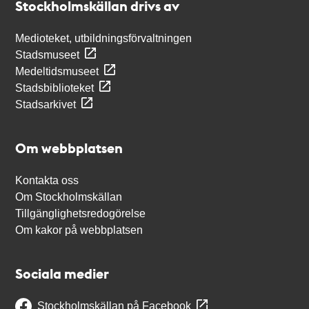
Stockholmskällan drivs av
Medioteket, utbildningsförvaltningen
Stadsmuseet
Medeltidsmuseet
Stadsbiblioteket
Stadsarkivet
Om webbplatsen
Kontakta oss
Om Stockholmskällan
Tillgänglighetsredogörelse
Om kakor på webbplatsen
Sociala medier
Stockholmskällan på Facebook