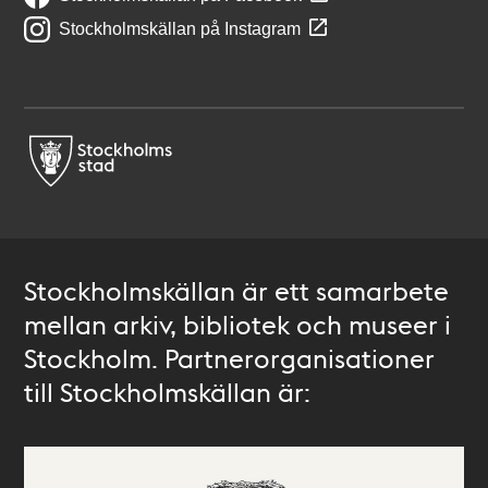
Stockholmskällan på Instagram
Stockholmskällan är ett samarbete
mellan arkiv, bibliotek och museer i
Stockholm. Partnerorganisationer
till Stockholmskällan är: