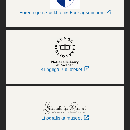
Föreningen Stockholms Företagsminnen
Kungliga Biblioteket
Litografiska museet