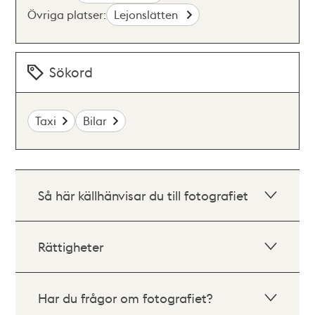
Övriga platser:
Lejonslätten
Sökord
Taxi
Bilar
Så här källhänvisar du till fotografiet
Rättigheter
Har du frågor om fotografiet?