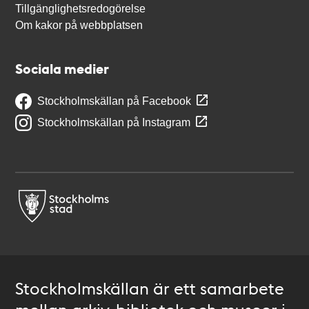
Tillgänglighetsredogörelse
Om kakor på webbplatsen
Sociala medier
Stockholmskällan på Facebook
Stockholmskällan på Instagram
Stockholmskällan är ett samarbete