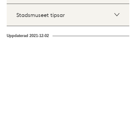
Stadsmuseet tipsar
Uppdaterad
2021-12-02