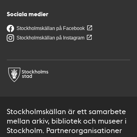
Sociala medier
Stockholmskällan på Facebook
Stockholmskällan på Instagram
Stockholmskällan är ett samarbete
mellan arkiv, bibliotek och museer i
Stockholm. Partnerorganisationer