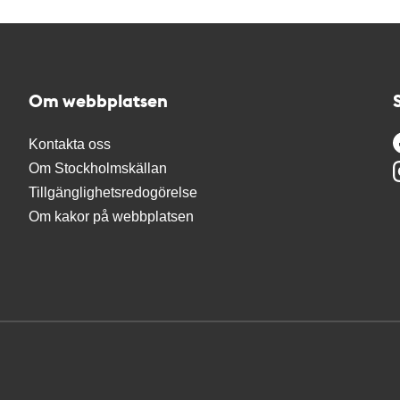
Om webbplatsen
Kontakta oss
Om Stockholmskällan
Tillgänglighetsredogörelse
Om kakor på webbplatsen