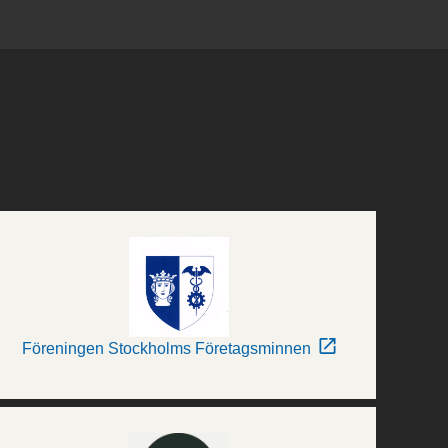
Föreningen Stockholms Företagsminnen