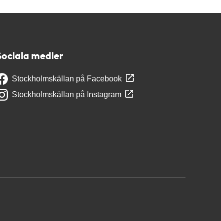
Sociala medier
Stockholmskällan på Facebook
Stockholmskällan på Instagram