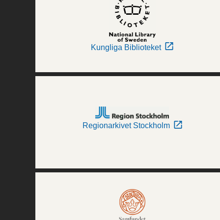
Kungliga Biblioteket
Regionarkivet Stockholm