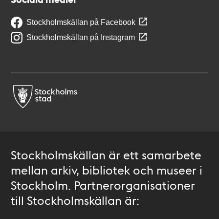
Stockholmskällan på Facebook
Stockholmskällan på Instagram
Stockholmskällan är ett samarbete
mellan arkiv, bibliotek och museer i
Stockholm. Partnerorganisationer
till Stockholmskällan är: