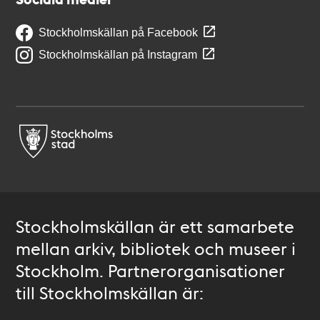
Stockholmskällan på Facebook
Stockholmskällan på Instagram
Stockholmskällan är ett samarbete
mellan arkiv, bibliotek och museer i
Stockholm. Partnerorganisationer
till Stockholmskällan är: