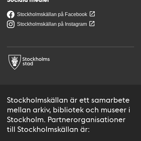
Stockholmskällan på Facebook
Stockholmskällan på Instagram
Stockholmskällan är ett samarbete
mellan arkiv, bibliotek och museer i
Stockholm. Partnerorganisationer
till Stockholmskällan är: