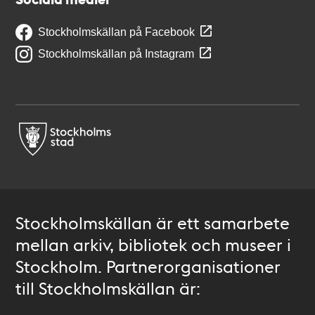
Stockholmskällan på Facebook
Stockholmskällan på Instagram
Stockholmskällan är ett samarbete
mellan arkiv, bibliotek och museer i
Stockholm. Partnerorganisationer
till Stockholmskällan är: