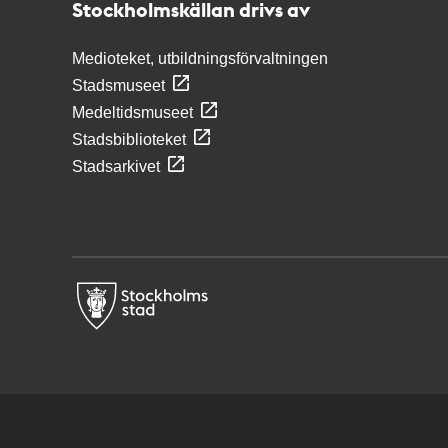
Stockholmskällan drivs av
Medioteket, utbildningsförvaltningen
Stadsmuseet
Medeltidsmuseet
Stadsbiblioteket
Stadsarkivet