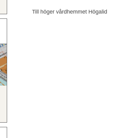
Till höger vårdhemmet Högalid