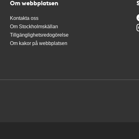
Om webbplatsen
Kontakta oss
Om Stockholmskällan
Tillgänglighetsredogörelse
Om kakor på webbplatsen