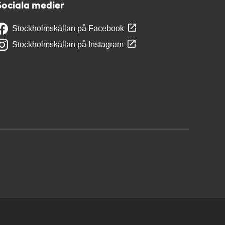
Sociala medier
Stockholmskällan på Facebook
Stockholmskällan på Instagram