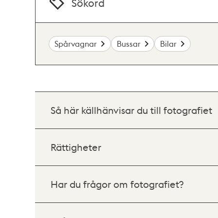
Sökord
Spårvagnar
Bussar
Bilar
Så här källhänvisar du till fotografiet
Rättigheter
Har du frågor om fotografiet?