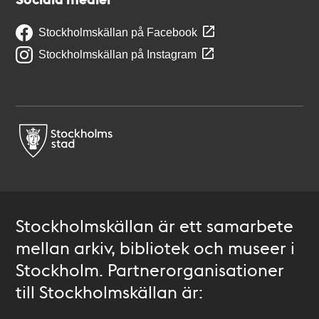
Stockholmskällan på Facebook
Stockholmskällan på Instagram
Stockholmskällan är ett samarbete
mellan arkiv, bibliotek och museer i
Stockholm. Partnerorganisationer
till Stockholmskällan är: