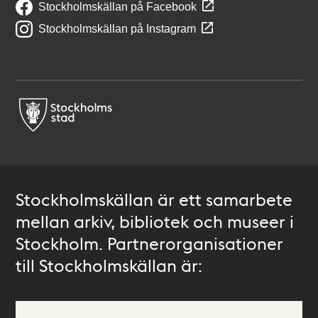
Stockholmskällan på Facebook
Stockholmskällan på Instagram
Stockholmskällan är ett samarbete
mellan arkiv, bibliotek och museer i
Stockholm. Partnerorganisationer
till Stockholmskällan är: