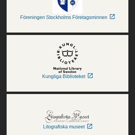
Föreningen Stockholms Företagsminnen
Kungliga Biblioteket
Litografiska museet