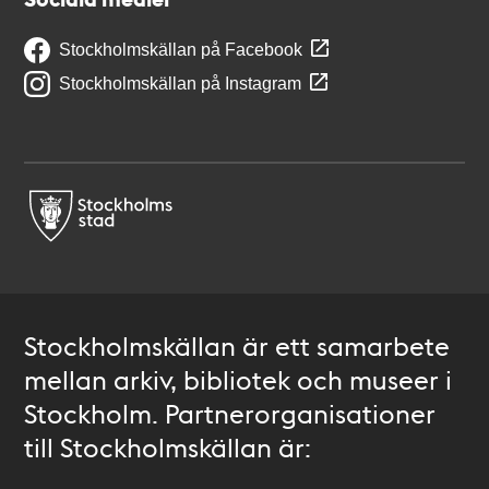
Stockholmskällan på Facebook
Stockholmskällan på Instagram
Stockholmskällan är ett samarbete
mellan arkiv, bibliotek och museer i
Stockholm. Partnerorganisationer
till Stockholmskällan är: