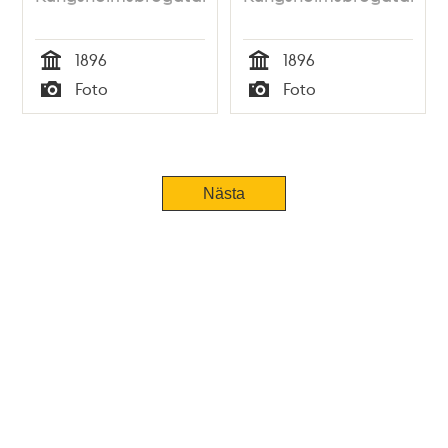
1896
1896
Tid
Tid
Foto
Foto
Typ
Typ
Nästa