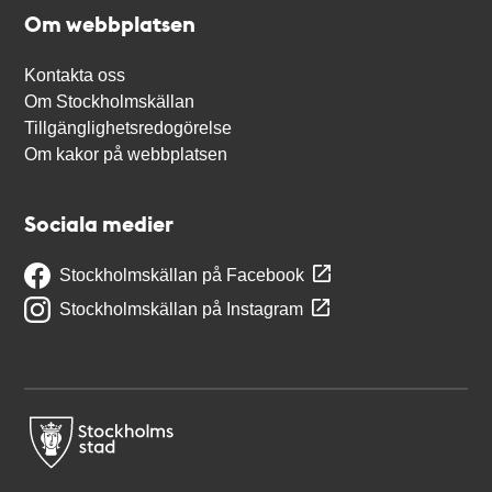
Om webbplatsen
Kontakta oss
Om Stockholmskällan
Tillgänglighetsredogörelse
Om kakor på webbplatsen
Sociala medier
Stockholmskällan på Facebook
Stockholmskällan på Instagram