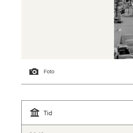
Foto
Tid