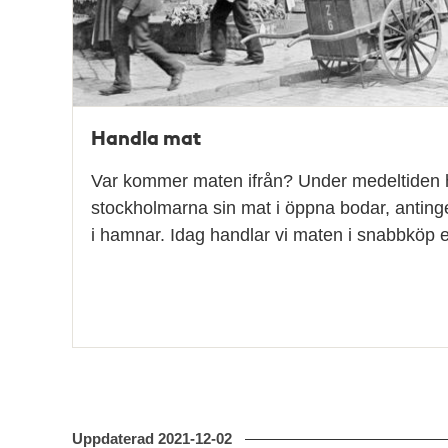
Handla mat
Var kommer maten ifrån? Under medeltiden
stockholmarna sin mat i öppna bodar, antinge
i hamnar. Idag handlar vi maten i snabbköp 
Uppdaterad
2021-12-02