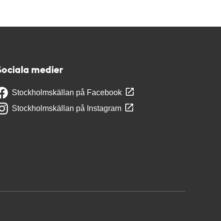
Sociala medier
Stockholmskällan på Facebook
Stockholmskällan på Instagram