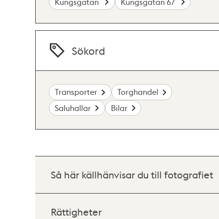
Kungsgatan
Kungsgatan 67
Sökord
Transporter
Torghandel
Saluhallar
Bilar
Så här källhänvisar du till fotografiet
Rättigheter