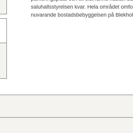
saluhallsstyrelsen kvar. Hela området omfo
nuvarande bostadsbebyggelsen på Blekhol