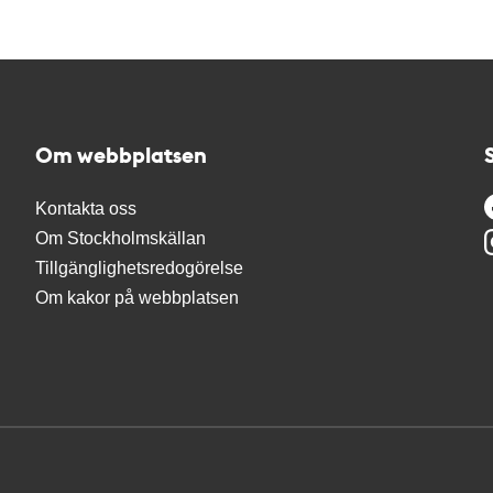
Om webbplatsen
Kontakta oss
Om Stockholmskällan
Tillgänglighetsredogörelse
Om kakor på webbplatsen